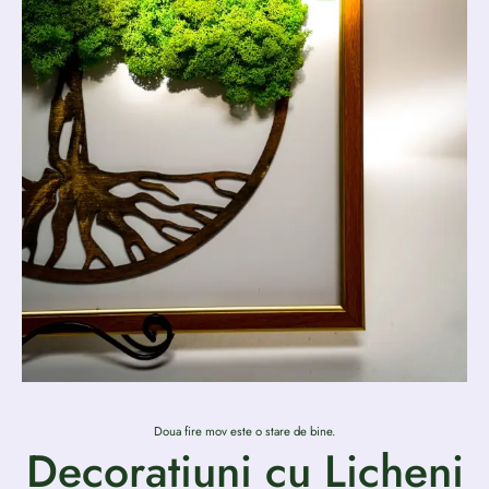
Doua fire mov este o stare de bine.
Decoratiuni cu Licheni