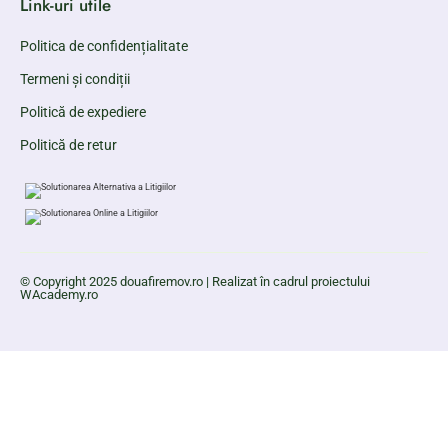
Link-uri utile
Politica de confidențialitate
Termeni și condiții
Politică de expediere
Politică de retur
© Copyright 2025 douafiremov.ro | Realizat în cadrul proiectului
WAcademy.ro