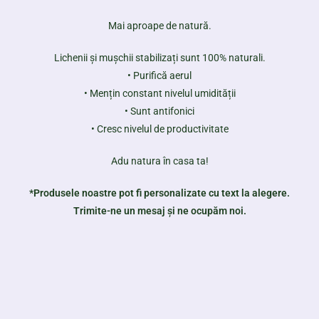
Mai aproape de natură.
Lichenii și mușchii stabilizați sunt 100% naturali.
• Purifică aerul
• Mențin constant nivelul umidității
• Sunt antifonici
• Cresc nivelul de productivitate
Adu natura în casa ta!
*Produsele noastre pot fi personalizate cu text la alegere.
Trimite-ne un mesaj și ne ocupăm noi.