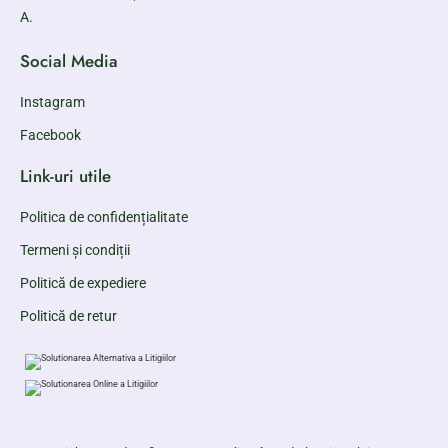
A.
Social Media
Instagram
Facebook
Link-uri utile
Politica de confidențialitate
Termeni și condiții
Politică de expediere
Politică de retur