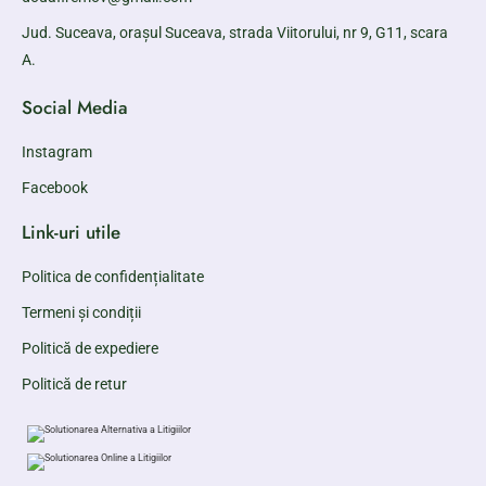
Jud. Suceava, orașul Suceava, strada Viitorului, nr 9, G11, scara
A.
Social Media
Instagram
Facebook
Link-uri utile
Politica de confidențialitate
Termeni și condiții
Politică de expediere
Politică de retur