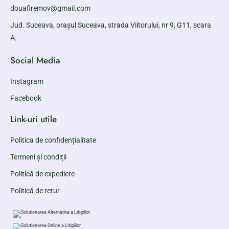
douafiremov@gmail.com
Jud. Suceava, orașul Suceava, strada Viitorului, nr 9, G11, scara
A.
Social Media
Instagram
Facebook
Link-uri utile
Politica de confidențialitate
Termeni și condiții
Politică de expediere
Politică de retur