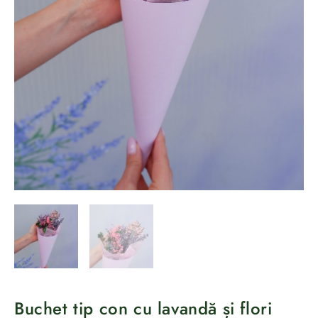
Buchet tip con cu lavandă și flori