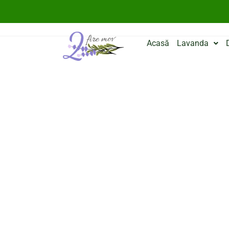
Acasă
Lavanda