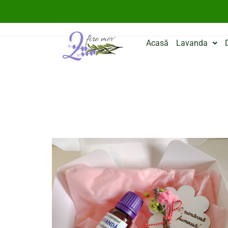
Acasă
Lavanda