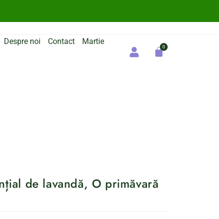
Despre noi
Contact
Martie
ențial de lavandă, O primăvară