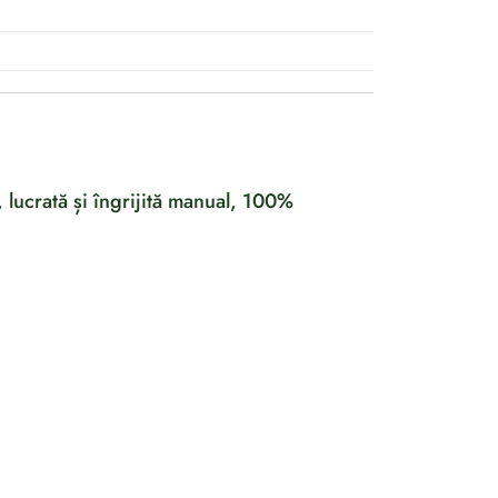
 lucrată și îngrijită manual, 100%