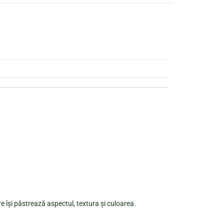
re își păstrează aspectul, textura și culoarea.