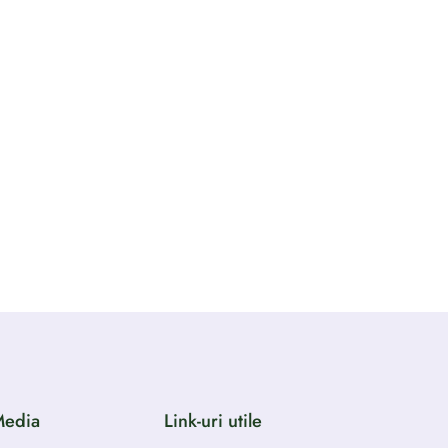
Media
Link-uri utile