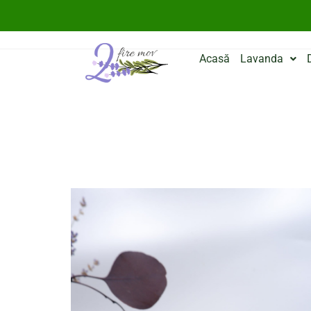
Acasă
Lavanda