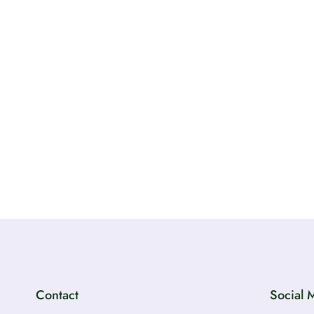
Contact
Social 