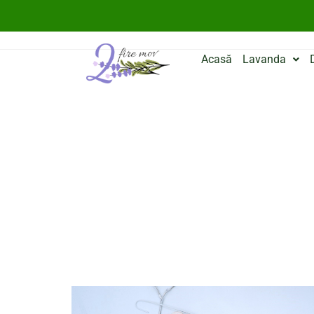
Acasă
Lavanda