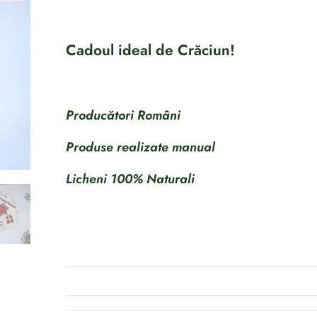
Cadoul ideal de Crăciun!
Producători Români
Produse realizate manual
Licheni 100% Naturali