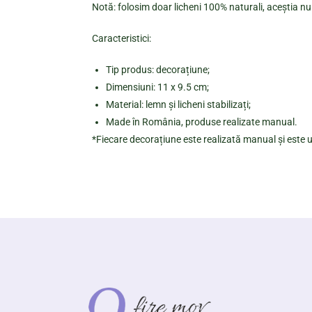
Notă: folosim doar licheni 100% naturali, aceștia nu 
Caracteristici:
Tip produs: decorațiune;
Dimensiuni: 11 x 9.5 cm;
Material: lemn și licheni stabilizați;
Made în România, produse realizate manual.
*Fiecare decorațiune este realizată manual și este