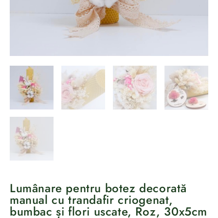
Lumânare pentru botez decorată
manual cu trandafir criogenat,
bumbac și flori uscate, Roz, 30x5cm