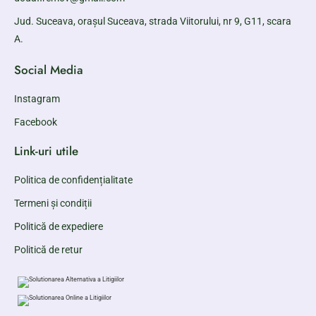
Jud. Suceava, orașul Suceava, strada Viitorului, nr 9, G11, scara
A.
Social Media
Instagram
Facebook
Link-uri utile
Politica de confidențialitate
Termeni și condiții
Politică de expediere
Politică de retur