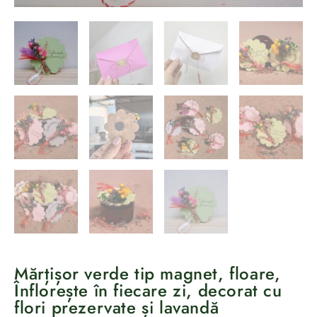
Mărțișor verde tip magnet, floare,
Înflorește în fiecare zi, decorat cu
flori prezervate și lavandă