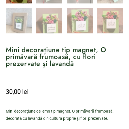
Mini decorațiune tip magnet, O
primăvară frumoasă, cu flori
prezervate și lavandă
30,00
lei
Mini decorațiune de lemn tip magnet, O primăvară frumoasă,
decorată cu lavandă din cultura proprie și flori prezervate.