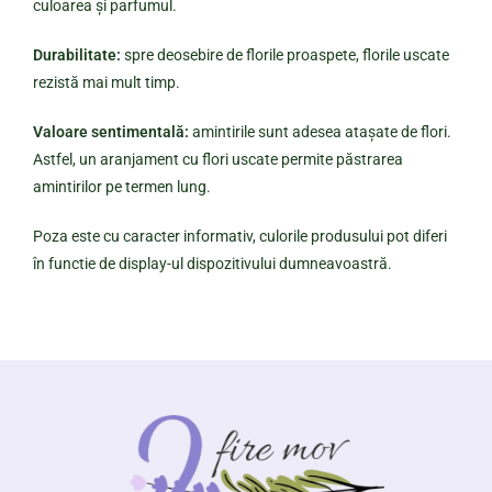
culoarea și parfumul.
Durabilitate:
spre deosebire de florile proaspete, florile uscate
rezistă mai mult timp.
Valoare sentimentală:
amintirile sunt adesea atașate de flori.
Astfel, un aranjament cu flori uscate permite păstrarea
amintirilor pe termen lung.
Poza este cu caracter informativ, culorile produsului pot diferi
în functie de display-ul dispozitivului dumneavoastră.