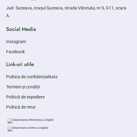
Jud. Suceava, orașul Suceava, strada Viitorului, nr 9, G11, scara
A.
Social Media
Instagram
Facebook
Link-uri utile
Politica de confidențialitate
Termeni și condiții
Politică de expediere
Politică de retur