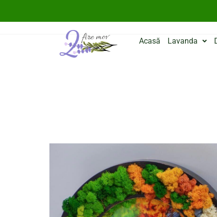
Acasă
Lavanda