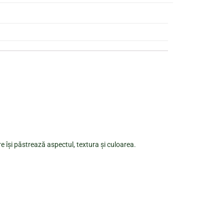
re își păstrează aspectul, textura și culoarea.