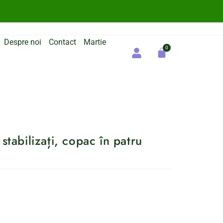
Despre noi
Contact
Martie
stabilizați, copac în patru