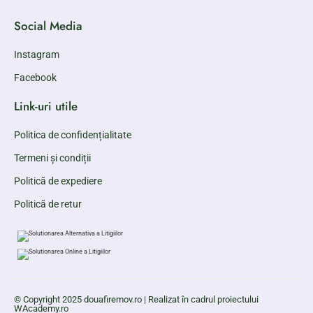
Social Media
Instagram
Facebook
Link-uri utile
Politica de confidențialitate
Termeni și condiții
Politică de expediere
Politică de retur
© Copyright 2025 douafiremov.ro | Realizat în cadrul proiectului
WAcademy.ro