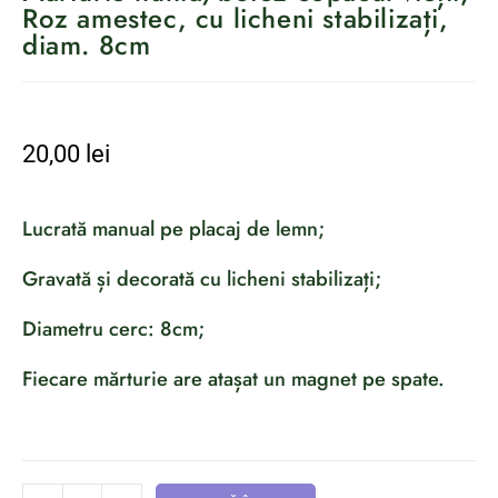
Roz amestec, cu licheni stabilizați,
diam. 8cm
20,00
lei
Lucrată manual pe placaj de lemn;
Gravată și decorată cu licheni stabilizați;
Diametru cerc: 8cm;
Fiecare mărturie are atașat un magnet pe spate.