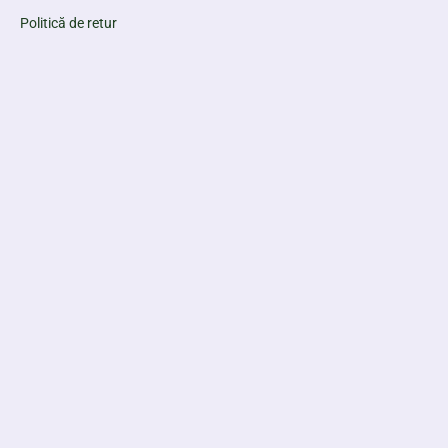
Politică de retur