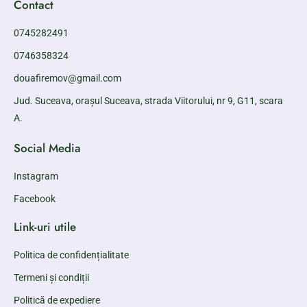
Contact
0745282491
0746358324
douafiremov@gmail.com
Jud. Suceava, orașul Suceava, strada Viitorului, nr 9, G11, scara
A.
Social Media
Instagram
Facebook
Link-uri utile
Politica de confidențialitate
Termeni și condiții
Politică de expediere